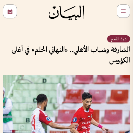
كرة القدم
الشارقة وشباب الأهلي.. «النهائي الحلم» في أغلى
الكؤوس