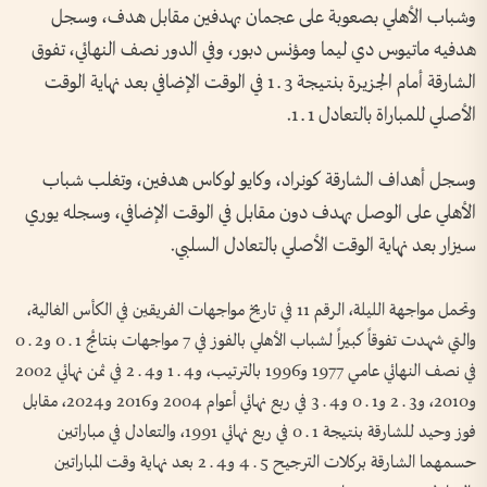
وشباب الأهلي بصعوبة على عجمان بهدفين مقابل هدف، وسجل
هدفيه ماتيوس دي ليما ومؤنس دبور، وفي الدور نصف النهائي، تفوق
الشارقة أمام الجزيرة بنتيجة 3 ـ 1 في الوقت الإضافي بعد نهاية الوقت
الأصلي للمباراة بالتعادل 1 ـ 1.
وسجل أهداف الشارقة كونراد، وكايو لوكاس هدفين، وتغلب شباب
الأهلي على الوصل بهدف دون مقابل في الوقت الإضافي، وسجله يوري
سيزار بعد نهاية الوقت الأصلي بالتعادل السلبي.
وتحمل مواجهة الليلة، الرقم 11 في تاريخ مواجهات الفريقين في الكأس الغالية،
والتي شهدت تفوقاً كبيراً لشباب الأهلي بالفوز في 7 مواجهات بنتائج 1 ـ 0 و2 ـ 0
في نصف النهائي عامي 1977 و1996 بالترتيب، و4 ـ 1 و4 ـ 2 في ثمن نهائي 2002
و2010، و3 ـ 2 و1 ـ 0 و4 ـ 3 في ربع نهائي أعوام 2004 و2016 و2024، مقابل
فوز وحيد للشارقة بنتيجة 1 ـ 0 في ربع نهائي 1991، والتعادل في مباراتين
حسمهما الشارقة بركلات الترجيح 5 ـ 4 و4 ـ 2 بعد نهاية وقت المباراتين