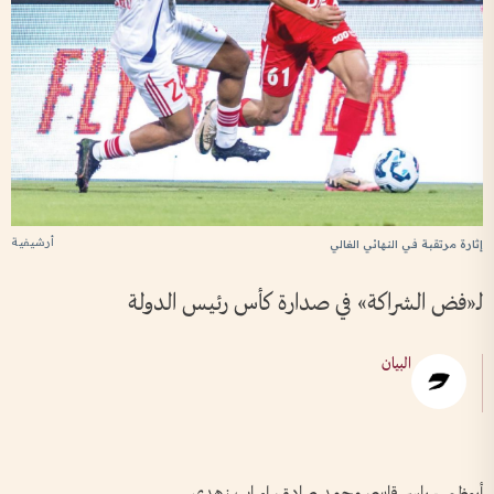
أرشيفية
إثارة مرتقبة في النهائي الغالي
لـ«فض الشراكة» في صدارة كأس رئيس الدولة
البيان