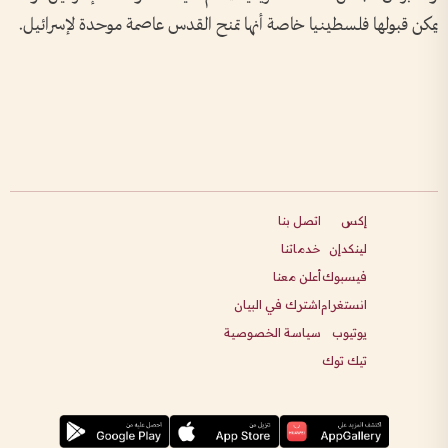
يمكن قبولها فلسطينيا خاصة أنها تمنح القدس عاصمة موحدة لإسرائيل.
إكس
اتصل بنا
لينكدإن
خدماتنا
فيسبوك
أعلن معنا
انستغرام
اشترك في البيان
يوتيوب
سياسة الخصوصية
تيك توك