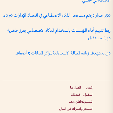
الاصطناعي العالمي
350 مليار درهم مساهمة الذكاء الاصطناعي في اقتصاد الإمارات 2030
ربط تقييم أداء المؤسسات باستخدام الذكاء الاصطناعي يعزز جاهزية
دبي للمستقبل
دبي تستهدف زيادة الطاقة الاستيعابية لمراكز البيانات 5 أضعاف
إكس
اتصل بنا
لينكدإن
خدماتنا
فيسبوك
أعلن معنا
انستغرام
اشترك في البيان