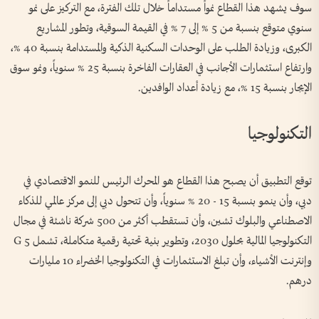
سوف يشهد هذا القطاع نمواً مستداماً خلال تلك الفترة، مع التركيز على نمو
سنوي متوقع بنسبة من 5 % إلى 7 % في القيمة السوقية، وتطور المشاريع
الكبرى، وزيادة الطلب على الوحدات السكنية الذكية والمستدامة بنسبة 40 %،
وارتفاع استثمارات الأجانب في العقارات الفاخرة بنسبة 25 % سنوياً، ونمو سوق
الإيجار بنسبة 15 %، مع زيادة أعداد الوافدين.
التكنولوجيا
توقع التطبيق أن يصبح هذا القطاع هو المحرك الرئيس للنمو الاقتصادي في
دبي، وأن ينمو بنسبة 15 - 20 % سنوياً، وأن تتحول دبي إلى مركز عالمي للذكاء
الاصطناعي والبلوك تشين، وأن تستقطب أكثر من 500 شركة ناشئة في مجال
التكنولوجيا المالية بحلول 2030، وتطوير بنية تحتية رقمية متكاملة، تشمل 5 G
وإنترنت الأشياء، وأن تبلغ الاستثمارات في التكنولوجيا الخضراء 10 مليارات
درهم.