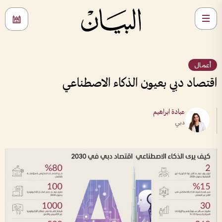
أعمال
اقتصاد دبي بعيون الذكاء الاصطناعي
عبادة ابراهيم
دبي