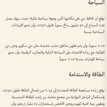
السياحة
توقع أن تحافظ دبي على مكانتها كأبرز وجهة سياحية عالمية، حيث سوف يصل
عدد السياح إلى 30 مليون سائح سنوياً بحلول 2030، وأن تنمو الإيرادات
السياحية بنسبة
10 % سنوياً، وأن يتم تطوير مناطق جذب جديدة، مثل دبي سكوير وجزر دبي
العالمية، مع زيادة الاعتماد على السياحة الذكية والتجارب الرقمية، وأن تنمو
سياحة المؤتمرات بنسبة 12 % سنوياً.
الطاقة والاستدامة
توقع زيادة مساهمة الطاقة المتجددة إلى 35 % من إجمالي الطاقة بحلول 2030،
واستكمال المراحل النهائية من مجمع محمد بن راشد للطاقة الشمسية،
وتطوير بنية تحتية للهيدروجين الأخضر، باستثمارات 15 مليار درهم، وأن