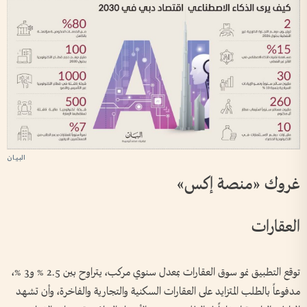
غروك «منصة إكس»
العقارات
توقع التطبيق نمو سوق العقارات بمعدل سنوي مركب، يتراوح بين 2.5 % و3 %،
مدفوعاً بالطلب المتزايد على العقارات السكنية والتجارية والفاخرة، وأن تشهد