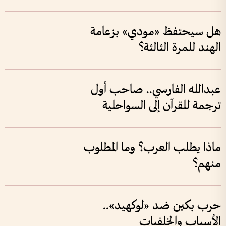
هل سيحتفظ «مودي» بزعامة
الهند للمرة الثالثة؟
عبدالله الفارسي.. صاحب أول
ترجمة للقرآن إلى السواحلية
ماذا يطلب العرب؟ وما المطلوب
منهم؟
حرب بكين ضد «لوكهيد»..
الأسباب والخلفيات