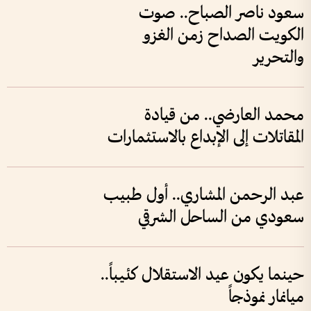
سعود ناصر الصباح.. صوت
الكويت الصداح زمن الغزو
والتحرير
محمد العارضي.. من قيادة
المقاتلات إلى الإبداع بالاستثمارات
عبد الرحمن المشاري.. أول طبيب
سعودي من الساحل الشرقي
حينما يكون عيد الاستقلال كئيباً..
ميانمار نموذجاً