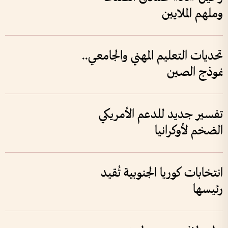
وملهم الملايين
تحديات التعليم المهني والجامعي..
نموذج الصين
تفسير جديد للدعم الأمريكي
الضخم لأوكرانيا
انتخابات كوريا الجنوبية تُقيد
رئيسها