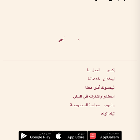
>
آخر
إكس
اتصل بنا
لينكدإن
خدماتنا
فيسبوك
أعلن معنا
انستغرام
اشترك في البيان
يوتيوب
سياسة الخصوصية
تيك توك