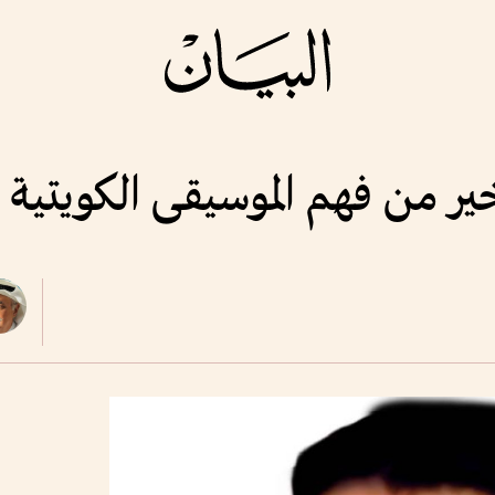
ر من فهم الموسيقى الكويتية