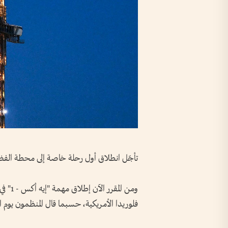
تأجّل انطلاق أول رحلة خاصة إلى محطة الفضاء
فلوريدا الأمريكية، حسبما قال المنظمون يوم ا