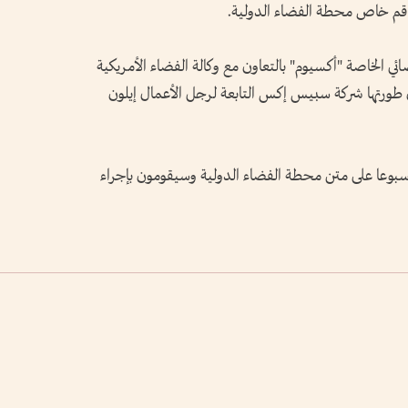
طاقم خاص محطة الفضاء الدولية.
ي الخاصة "أكسيوم" بالتعاون مع وكالة الفضاء الأمريكية
 طورتها شركة سبيس إكس التابعة لرجل الأعمال إيلون
سبوعا على متن محطة الفضاء الدولية وسيقومون بإجراء