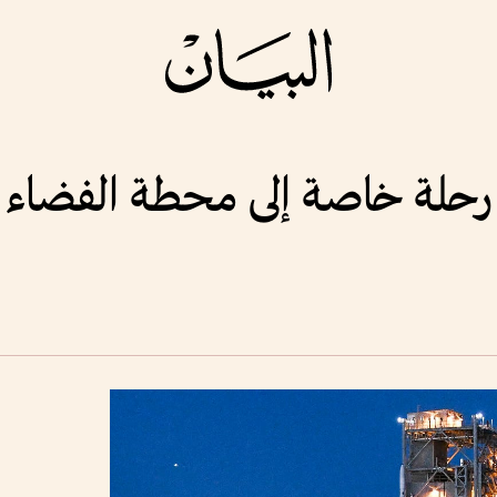
رحلة خاصة إلى محطة الفضاء ا