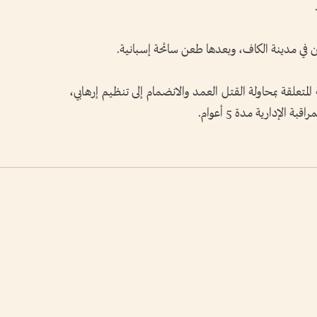
ين في مدينة الكاف، وبعدها طعن سائحة إسبانية
.
لمتعلقة بمحاولة القتل العمد والانضمام إلى تنظيم إرهابي،
الإدارية مدة 5 أعوام
.