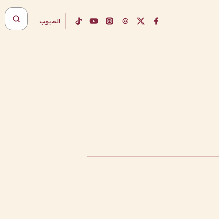
المبوب