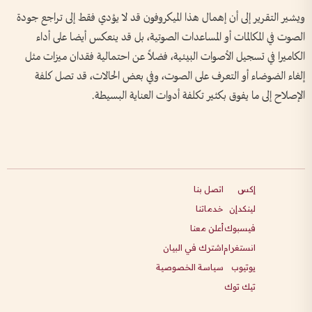
ويشير التقرير إلى أن إهمال هذا الميكروفون قد لا يؤدي فقط إلى تراجع جودة
الصوت في المكالمات أو المساعدات الصوتية، بل قد ينعكس أيضا على أداء
الكاميرا في تسجيل الأصوات البيئية، فضلاً عن احتمالية فقدان ميزات مثل
إلغاء الضوضاء أو التعرف على الصوت، وفي بعض الحالات، قد تصل كلفة
الإصلاح إلى ما يفوق بكثير تكلفة أدوات العناية البسيطة.
إكس
اتصل بنا
لينكدإن
خدماتنا
فيسبوك
أعلن معنا
انستغرام
اشترك في البيان
يوتيوب
سياسة الخصوصية
تيك توك