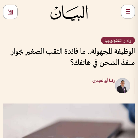
رادار التكنولوجيا
الوظيفة المجهولة.. ما فائدة الثقب الصغير بجوار
منفذ الشحن في هاتفك؟
رضا أبوالعينين