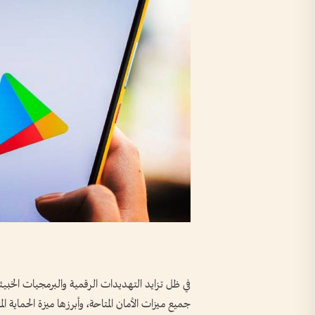
في ظل تزايد التهديدات الرقمية والبرمجيات الخب