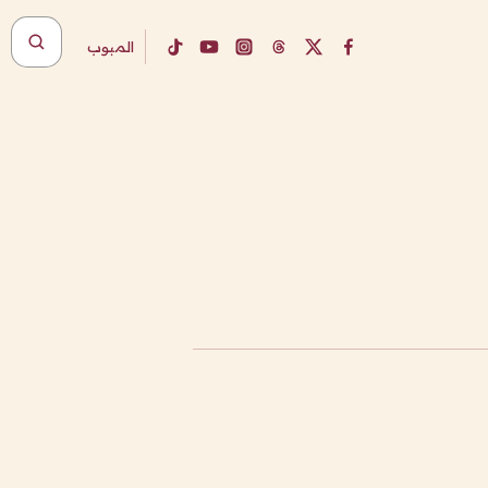
المبوب