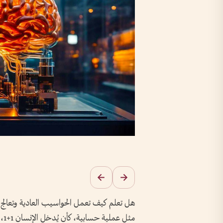
هل تعلم كيف تعمل الحواسيب العادية وتعالج ا