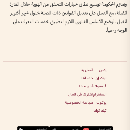
وتعتزم الحكومة توسيع نطاق خيارات التحقق من الهوية خلال الفترة
المقبلة، مع العمل على تعديل القوانين ذات الصلة بحلول شهر أكتوبر
المقبل، لوضع الأساس القانوني اللازم لتطبيق خدمات التعرف على
الوجه رسمياً.
إكس
اتصل بنا
لينكدإن
خدماتنا
فيسبوك
أعلن معنا
انستغرام
اشترك في البيان
يوتيوب
سياسة الخصوصية
تيك توك