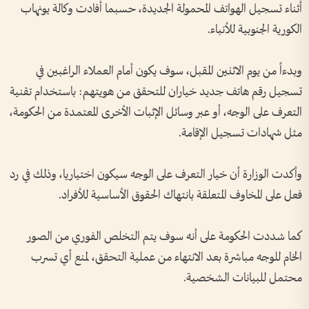
أثناء تسجيل الهواتف المحمولة الجديدة، حسبما أفادت وكالة يونهاب
الكورية الجنوبية للأنباء.
وبدءاً من يوم الاثنين المقبل، سوف يكون أمام العملاء الراغبين في
تسجيل رقم هاتف جديد خياران للتحقق من هويتهم: باستخدام تقنية
التعرف على الوجه، أو عبر وسائل الإثبات الأخرى المعتمدة من الحكومة،
مثل شهادات تسجيل الإقامة.
وأكدت الوزارة أن خيار التعرف على الوجه سيكون اختياريا، وذلك في رد
فعل على المخاوف المتعلقة بانتهاك الحقوق الأساسية للأفراد.
كما شددت الحكومة على أنه سوف يتم التخلص الفوري من الصور
الخام للوجه مباشرة بعد الانتهاء من عملية التحقق، لمنع أي تسرب
محتمل للبيانات الشخصية.