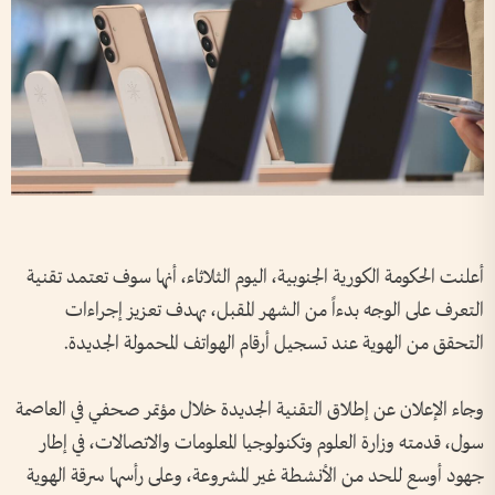
أعلنت الحكومة الكورية الجنوبية، اليوم الثلاثاء، أنها سوف تعتمد تقنية
التعرف على الوجه بدءاً من الشهر المقبل، بهدف تعزيز إجراءات
التحقق من الهوية عند تسجيل أرقام الهواتف المحمولة الجديدة.
وجاء الإعلان عن إطلاق التقنية الجديدة خلال مؤتمر صحفي في العاصمة
سول، قدمته وزارة العلوم وتكنولوجيا المعلومات والاتصالات، في إطار
جهود أوسع للحد من الأنشطة غير المشروعة، وعلى رأسها سرقة الهوية