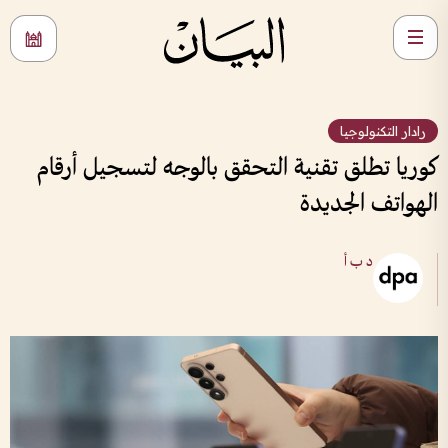
رادار التكنولوجيا
كوريا تطلق تقنية التحقق بالوجه لتسجيل أرقام
الهواتف الجديدة
د ب أ