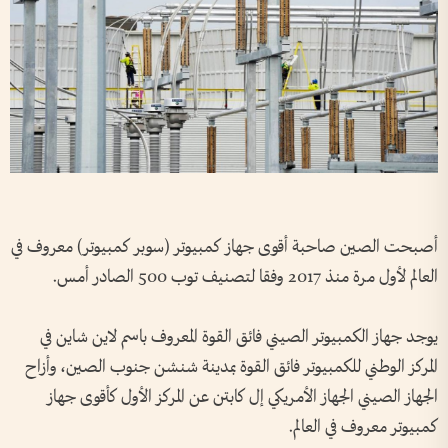
أصبحت الصين صاحبة أقوى جهاز كمبيوتر (سوبر كمبيوتر) معروف في
العالم لأول مرة منذ 2017 وفقا لتصنيف توب 500 الصادر أمس.
يوجد جهاز الكمبيوتر الصيني فائق القوة المعروف باسم لاين شاين في
المركز الوطني للكمبيوتر فائق القوة بمدينة شنشن جنوب الصين، وأزاح
الجهاز الصيني الجهاز الأمريكي إل كابتن عن المركز الأول كأقوى جهاز
كمبيوتر معروف في العالم.