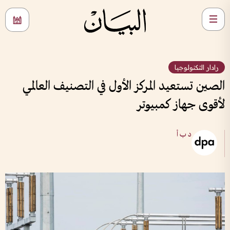
رادار التكنولوجيا
الصين تستعيد المركز الأول في التصنيف العالمي
لأقوى جهاز كمبيوتر
د ب أ