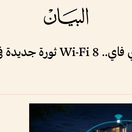
ة في عالم الاتصال