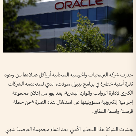
حذرت شركة البرمجيات والحوسبة السحابية أوراكل عملاءها من وجود
ثغرة أمنية خطيرة في برنامج بيبول سوفت، الذي تستخدمه الشركات
الكبرى لإدارة الرواتب والموارد البشرية، بعد يوم من إعلان مجموعة
إجرامية إلكترونية مسؤوليتها عن استغلال هذه الثغرة ضمن حملة
قرصنة واسعة النطاق.
ونشرت الشركة هذا التحذير الأمني ​​ بعد ادعاء مجموعة القرصنة شيني