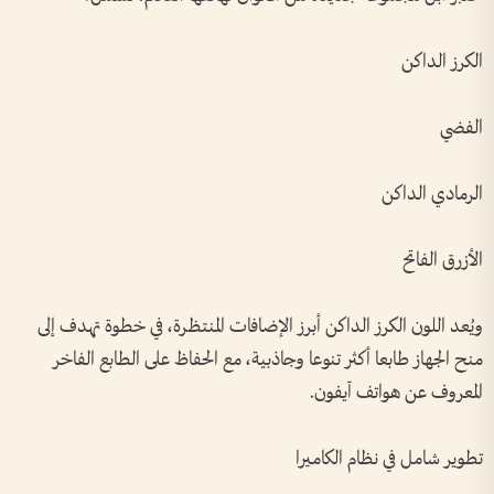
الكرز الداكن
الفضي
الرمادي الداكن
الأزرق الفاتح
ويُعد اللون الكرز الداكن أبرز الإضافات المنتظرة، في خطوة تهدف إلى
منح الجهاز طابعا أكثر تنوعا وجاذبية، مع الحفاظ على الطابع الفاخر
المعروف عن هواتف آيفون.
تطوير شامل في نظام الكاميرا