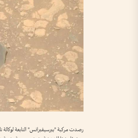
رصدت مركبة "بيرسيفيرانس" التابعة لوكالة نا