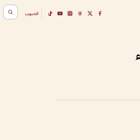
المبوب