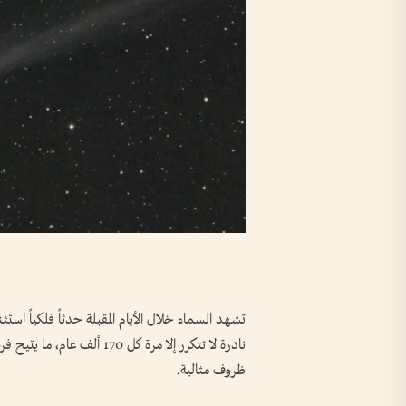
نادرة لا تتكرر إلا مرة كل 70
ظروف مثالية.