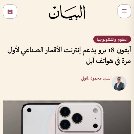
العلوم والتكنولوجيا
آيفون 18 برو يدعم إنترنت الأقمار الصناعي لأول
مرة في هواتف آبل
السيد محمود المتولي