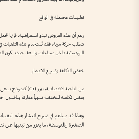
تطبيقات محتملة في الواقع
رغم أن هذه العروض تبدو استعراضية، فإنها تحمل
تتطلب حركة مرنة، فقد تُستخدم هذه التقنيات في ا
اللوجستية داخل مساحات واسعة، حيث يكون التنقل 
خفض التكلفة وتسريع الانتشار
من الناحية الاقتصادية، 
بفضل تكلفته المنخفضة نسبياً مقارنة بمنافسين آخ
وهذا قد يساهم في تسريع انتشار هذه التقنيا
الصغيرة والمتوسطة، ما يعزز من تبنيها على ن