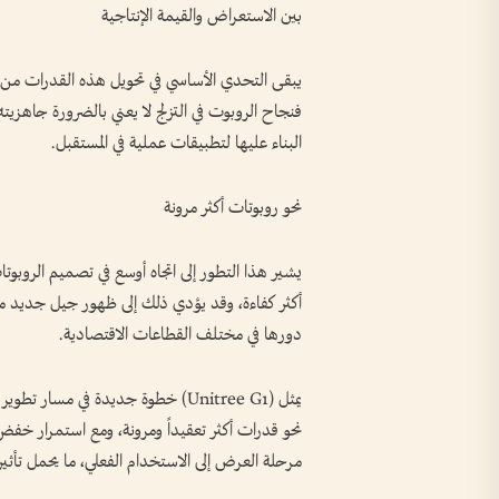
بين الاستعراض والقيمة الإنتاجية
يبقى التحدي الأساسي في تحويل هذه القدرات من 
فنجاح الروبوت في التزلج لا يعني بالضرورة جاهزيته 
البناء عليها لتطبيقات عملية في المستقبل.
نحو روبوتات أكثر مرونة
يشير هذا التطور إلى اتجاه أوسع في تصميم الروبوت
أكثر كفاءة، وقد يؤدي ذلك إلى ظهور جيل جديد من
دورها في مختلف القطاعات الاقتصادية.
يمثل (Unitree G1) خطوة جديدة في مس
نحو قدرات أكثر تعقيداً ومرونة، ومع استمرار خفض
مرحلة العرض إلى الاستخدام الفعلي، ما يحمل تأثي