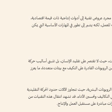
مجرد عروض تقنية إلى أدوات إنتاجية ذات قيمة اقتصادية،
للعمل، لكنه يشير إلى تطور في المهارات الأساسية التي يمكن
ات، حيث لا تقتصر على تقليد الإنسان، بل تتبنى أساليب حركة
 الروبوتات القادرة على التكيف مع بيئات متعددة، ما يعزز
ار تطوير الروبوتات البشرية، حيث تتجاوز الآلات حدود الحركة التقليدية
 التكاليف وتحسين الأداء، قد نشهد انتقال هذه التقنيات من
رات مباشرة على مستقبل العمل والإنتاج.