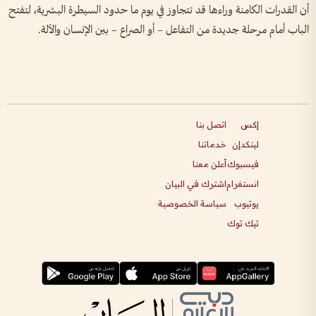
أن القدرات الكامنة وراءها قد تتجاوز في يوم ما حدود السيطرة البشرية، لتفتح
الباب أمام مرحلة جديدة من التفاعل – أو الصراع – بين الإنسان والآلة.
إكس
اتصل بنا
لينكدإن
خدماتنا
فيسبوك
أعلن معنا
انستغرام
اشترك في البيان
يوتيوب
سياسة الخصوصية
تيك توك