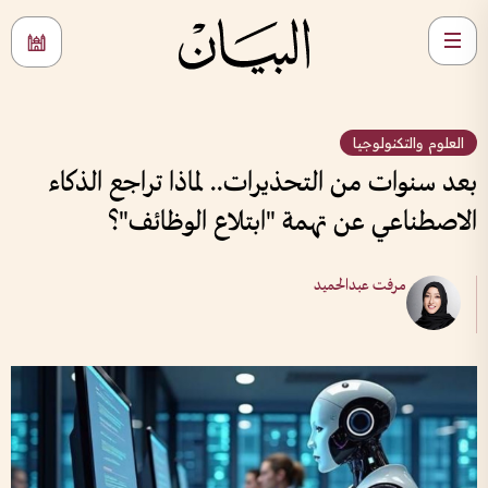
العلوم والتكنولوجيا
بعد سنوات من التحذيرات.. لماذا تراجع الذكاء
الاصطناعي عن تهمة "ابتلاع الوظائف"؟
مرفت عبدالحميد