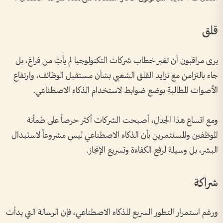
قلق
يرى مراقبون أن تغير خطاب شركات التكنولوجيا لم يأتِ من فراغ، بل
جاء بالتزامن مع تزايد القلق الشعبي بشأن مستقبل الوظائف، وارتفاع
الأصوات المطالبة بوضع ضوابط لاستخدام الذكاء الاصطناعي.
ومع اتساع هذا الجدل، أصبحت الشركات أكثر حرصاً على طمأنة
الموظفين والمستثمرين بأن الذكاء الاصطناعي ليس مشروعاً لاستبدال
البشر، بل وسيلة لرفع الكفاءة وتسريع الإنجاز.
شراكة
ورغم استمرار التطور السريع للذكاء الاصطناعي، فإن الرسالة التي بدأت