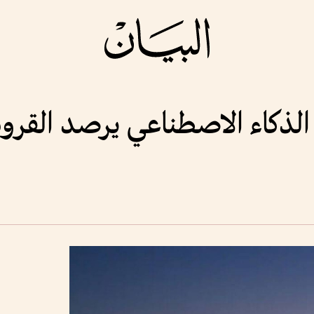
. الذكاء الاصطناعي يرصد القر