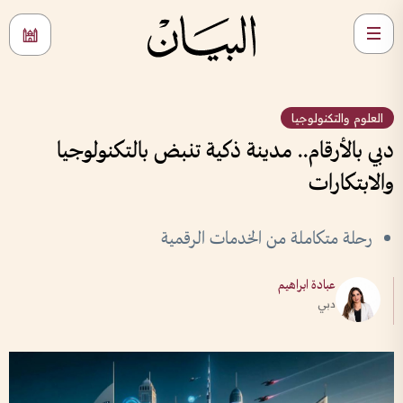
العلوم والتكنولوجيا
دبي بالأرقام.. مدينة ذكية تنبض بالتكنولوجيا
والابتكارات
رحلة متكاملة من الخدمات الرقمية
عبادة ابراهيم
دبي