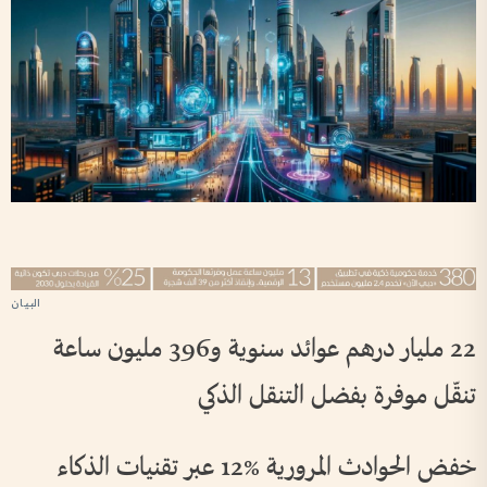
22 مليار درهم عوائد سنوية و396 مليون ساعة
تنقّل موفرة بفضل التنقل الذكي
خفض الحوادث المرورية %12 عبر تقنيات الذكاء