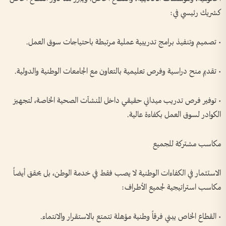
كشريك رئيسي في:
• تصميم وتنفيذ برامج تدريبية عملية مرتبطة باحتياجات سوق العمل.
• تقديم منح دراسية وفرص تعليمية بالتعاون مع الجامعات الوطنية والدولية.
• توفير فرص تدريب ميداني حقيقي داخل المنشآت الصحية الخاصة، لتجهيز
الكوادر لسوق العمل بكفاءة عالية.
مكاسب مشتركة للجميع
الاستثمار في الكفاءات الوطنية لا يصب فقط في خدمة الوطن، بل يحقق أيضاً
مكاسب استراتيجية لجميع الأطراف:
• القطاع الخاص يبني فرقاً وطنية مؤهلة تتمتع بالاستقرار والانتماء.