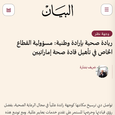
وجهة نظر
ريادة صحية بإرادة وطنية: مسؤولية القطاع
الخاص في تأهيل قادة صحة إماراتيين
شريف بشارة
تواصل دبي ترسيخ مكانتها كوجهة رائدة عالمياً في مجال الرعاية الصحية، بفضل
رؤى قيادتها وحرصها المستمر على تقديم خدمات بمعايير عالمية. ومع توسّع هذه