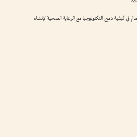
يد.
لم في كيفية دمج التكنولوجيا مع الرعاية الصحية لإنشاء