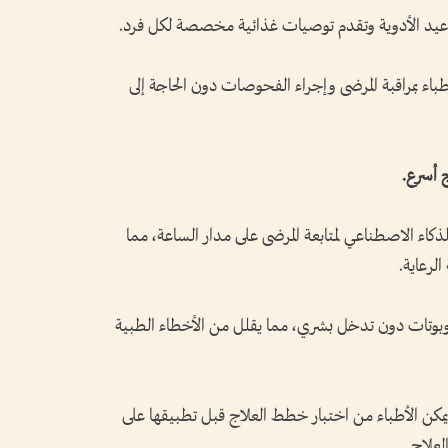
اعيد الأدوية وتقدم توصيات غذائية مخصصة لكل فرد.
باء بمراقبة المرضى وإجراء الفحوصات دون الحاجة إلى
كاء الاصطناعي لمتابعة المرضى على مدار الساعة، مما
لرعاية.
روبوتات دون تدخل بشري، مما يقلل من الأخطاء الطبية
يمكن الأطباء من اختبار خطط العلاج قبل تطبيقها على
لعلاج.