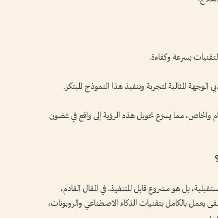
لتقنيات بسرعة وكفاءة.
ي الوجهة المثالية لتجربة وتنفيذ هذا النموذج المبتكر.
 والخاص، مما يسرّع تحويل هذه الرؤية إلى واقع في غضون
؟
لية، بل هو مشروع قابل للتنفيذ. في المقال القادم،
 يعمل بالكامل بتقنيات الذكاء الاصطناعي والروبوتات،