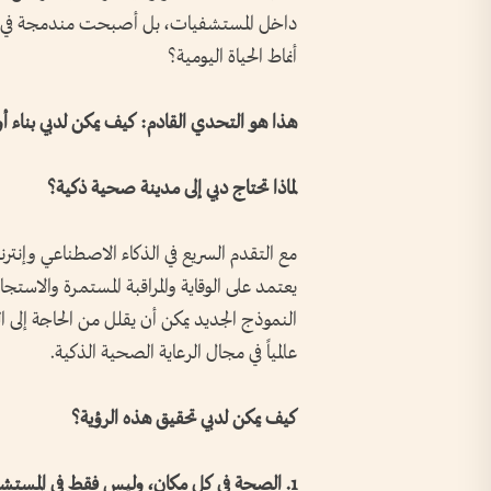
داخل المستشفيات، بل أصبحت مندمجة في كل زاو
أنماط الحياة اليومية؟
هذا هو التحدي القادم: كيف يمكن لدبي بناء أ
لماذا تحتاج دبي إلى مدينة صحية ذكية؟
مع التقدم السريع في الذكاء الاصطناعي وإنت
يعتمد على الوقاية والمراقبة المستمرة والاستج
النموذج الجديد يمكن أن يقلل من الحاجة إلى ا
عالمياً في مجال الرعاية الصحية الذكية.
كيف يمكن لدبي تحقيق هذه الرؤية؟
1. الصحة في كل مكان، وليس فقط في المستشفيات.