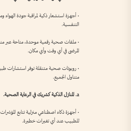
• أجهزة استشعار ذكية لمراقبة جودة الهواء 
التنفسية.
• ملفات صحية رقمية موحدة، متاحة عبر منصة
المرضى في أي وقت وأي مكان.
• روبوتات صحية متنقلة توفر استشارات طبية في
متناول الجميع.
2. المنازل الذكية كشريك في الرعاية الصحية.
• أجهزة ذكاء اصطناعي منزلية تتابع المؤشرا
للطبيب عند أي تغيرات خطيرة.