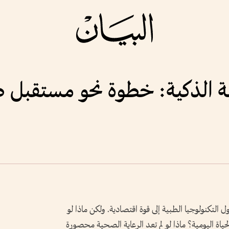
ية الذكية: خطوة نحو مستقبل 
ل التكنولوجيا الطبية إلى قوة اقتصادية. ولكن ماذا لو
ياة اليومية؟ ماذا لو لم تعد الرعاية الصحية محصورة