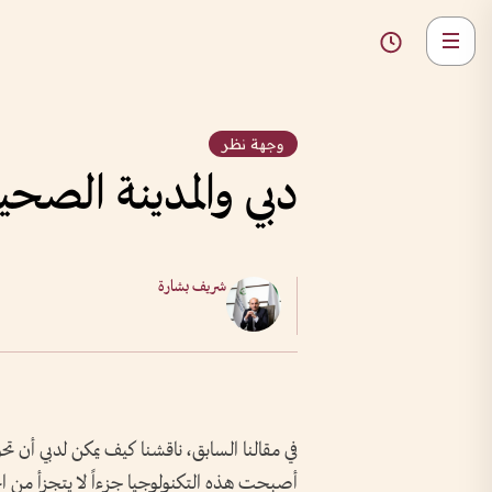
وجهة نظر
دبي والمدينة الصح
شريف بشارة
في مقالنا السابق، ناقشنا كيف يمكن لدبي أن تحو
أصبحت هذه التكنولوجيا جزءاً لا يتجزأ من الح