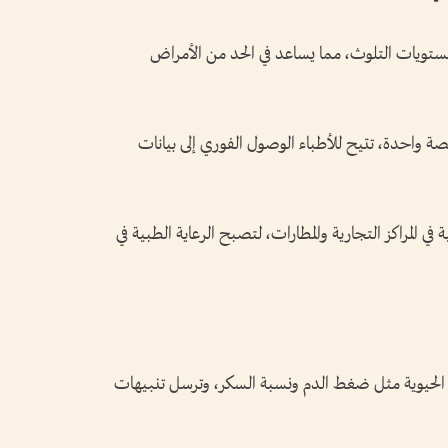
ومستويات التلوث، مما يساعد في الحد من الأمراض
 واحدة، تتيح للأطباء الوصول الفوري إلى بيانات
 المراكز التجارية والمطارات، لتصبح الرعاية الطبية في
ت الحيوية مثل ضغط الدم ونسبة السكر، وترسل تنبيهات