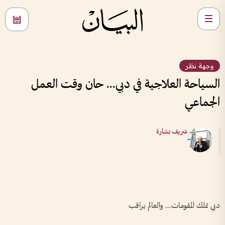
وجهة نظر
السياحة العلاجية في دبي... حان وقت العمل
الجماعي
شريف بشارة
دبي تملك المقومات... والعالم يراقب