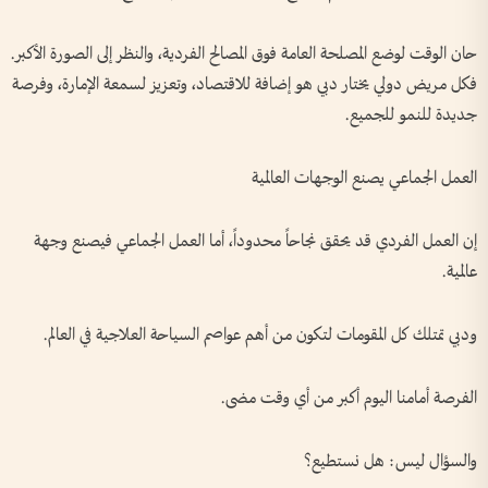
حان الوقت لوضع المصلحة العامة فوق المصالح الفردية، والنظر إلى الصورة الأكبر.
فكل مريض دولي يختار دبي هو إضافة للاقتصاد، وتعزيز لسمعة الإمارة، وفرصة
جديدة للنمو للجميع.
العمل الجماعي يصنع الوجهات العالمية
إن العمل الفردي قد يحقق نجاحاً محدوداً، أما العمل الجماعي فيصنع وجهة
عالمية.
ودبي تمتلك كل المقومات لتكون من أهم عواصم السياحة العلاجية في العالم.
الفرصة أمامنا اليوم أكبر من أي وقت مضى.
والسؤال ليس: هل نستطيع؟