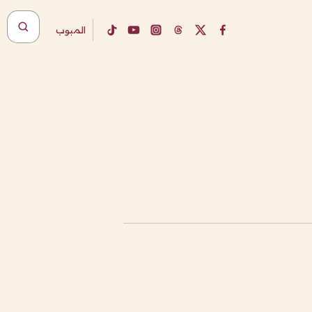
المبوب