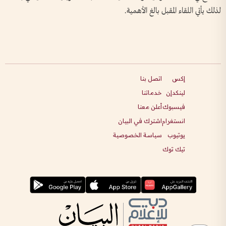
لذلك يأتي اللقاء المقبل بالغ الأهمية.
إكس
اتصل بنا
لينكدإن
خدماتنا
فيسبوك
أعلن معنا
انستغرام
اشترك في البيان
يوتيوب
سياسة الخصوصية
تيك توك