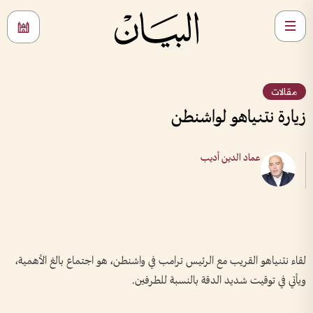
مقالات
زيارة نتنياهو لواشنطن
عماد الدين أديب
لقاء نتنياهو القريب مع الرئيس ترامب في واشنطن، هو اجتماع بالغ الأهمية،
ويأتي في توقيت شديد الدقة بالنسبة للطرفين.