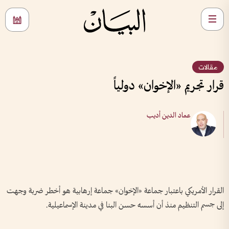
مقالات
قرار تجريم «الإخوان» دولياً
عماد الدين أديب
القرار الأمريكي باعتبار جماعة «الإخوان» جماعة إرهابية هو أخطر ضربة وجهت
إلى جسم التنظيم منذ أن أسسه حسن البنا في مدينة الإسماعيلية.