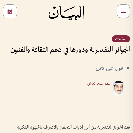
مقالات
الجوائز التقديرية ودورها في دعم الثقافة والفنون
قول على فعل
عمر عبيد غباش
تعد الجوائز التقديرية من أبرز أدوات التحفيز والاعتراف بالجهود الفكرية