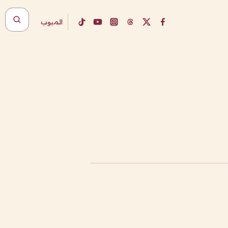
المبوب