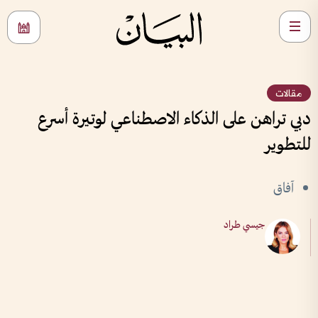
مقالات
دبي تراهن على الذكاء الاصطناعي لوتيرة أسرع
للتطوير
آفاق
جيسي طراد