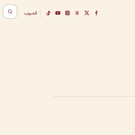
المبوب