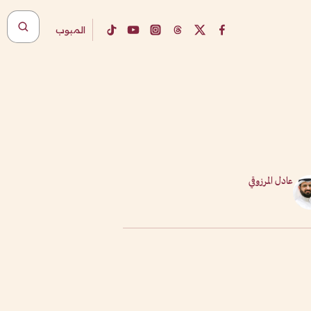
المبوب
عادل المرزوقي