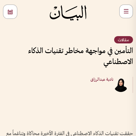
مقالات
التأمين في مواجهة مخاطر تقنيات الذكاء
الاصطناعي
نادية عبدالرزاق
حققت تقنيات الذكاء الاصطناعي في الفترة الأخيرة محاكاة وتناغماً مع