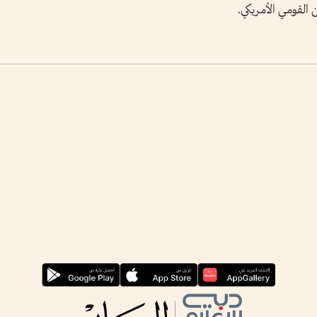
 القومي الأمريكي.