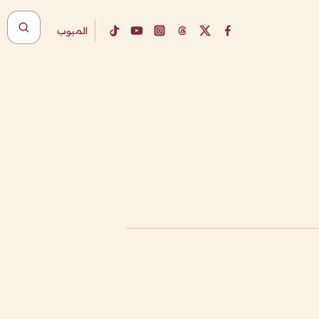
المبوب