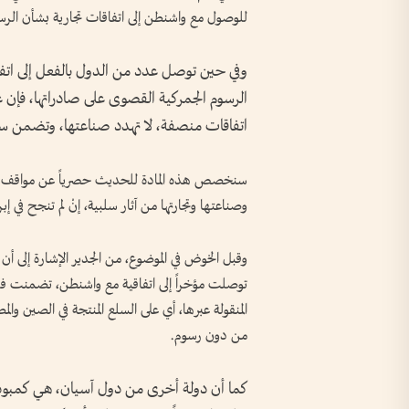
للوصول مع واشنطن إلى اتفاقات تجارية بشأن الرس
وفي حين توصل عدد من الدول بالفعل إلى اتف
الرسوم الجمركية القصوى على صادراتها، فإن غ
اتفاقات منصفة، لا تهدد صناعتها، وتضمن سلا
سنخصص هذه المادة للحديث حصرياً عن مواقف دو
وصناعتها وتجارتها من آثار سلبية، إنْ لم تنجح في إب
وقبل الخوض في الموضوع، من الجدير الإشارة إلى أن
المنقولة عبرها، أي على السلع المنتجة في الصين وال
من دون رسوم.
كما أن دولة أخرى من دول آسيان، هي كمبوديا،