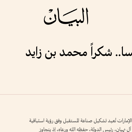
ا.. شكراً محمد بن زايد
الإمارات تُعيد تشكيل صناعة المستقبل وفق رؤية استباقية
نهيان، رئيس الدولة، حفظه الله ورعاه، إذ يتجاوز