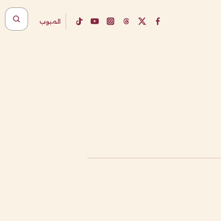
المبوب