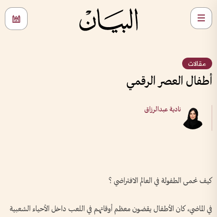
مقالات
أطفال العصر الرقمي
نادية عبدالرزاق
كيف نحمى الطفولة في العالم الافتراضي ؟
في الماضي، كان الأطفال يقضون معظم أوقاتهم في اللعب داخل الأحياء الشعبية