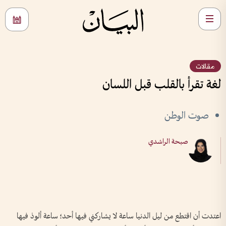
مقالات
لغة تقرأ بالقلب قبل اللسان
صوت الوطن
صبحة الراشدي
اعتدت أن اقتطع من ليل الدنيا ساعة لا يشاركني فيها أحد؛ ساعة ألوذ فيها