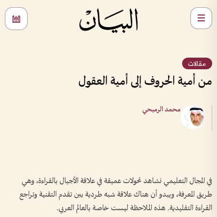
مقالات
من أمية الحروف إلى أمية العقول
محمد الرميحي
في المجال التعليمي نشاهد تحولات عميقة في علاقة الأجيال بالقراءة، وهي
طريق المعرفة، ويبدو أن هناك علاقة شبه طردية بين تقدم التقنية وتراجع
القراءة التقليدية. هذه الملاحظة ليست خاصة بالعالم العربي.