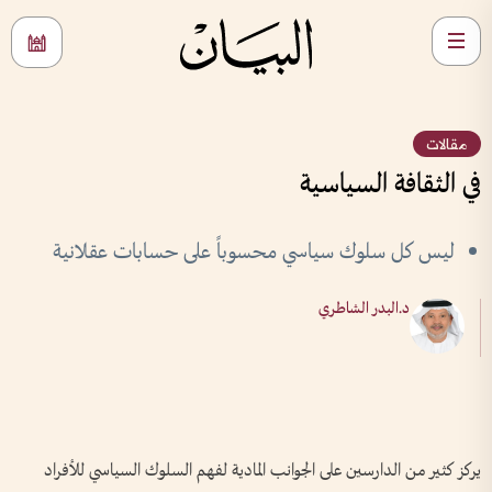
مقالات
في الثقافة السياسية
ليس كل سلوك سياسي محسوباً على حسابات عقلانية
د.البدر الشاطري
يركز كثير من الدارسين على الجوانب المادية لفهم السلوك السياسي للأفراد