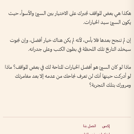
هكذا هي بعض المواقف تجبرك على الاختيار بين السيئ والأسوأ، حيث
يكون السيئ سيد الخيارات.
إن لم تنجح بعدها فلا بأس، لأنه لم يكن هناك خيار أفضل، وإن نجوت
سيخلد التاريخ تلك اللحظة في بطون الكتب وعلى جدرانه.
ماذا لو كان السيئ هو أفضل الخيارات المتاحة لك في بعض المواقف؟ ماذا
لو أدركت حينها أنك لن تعرف نجاحك من عدمه إلا بعد مغامرتك
ومرورك بتلك التجربة؟
إكس
اتصل بنا