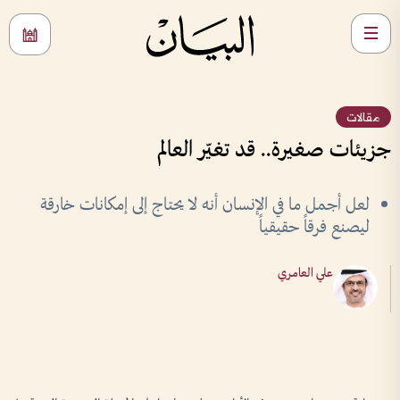
مقالات
جزيئات صغيرة.. قد تغيّر العالم
لعل أجمل ما في الإنسان أنه لا يحتاج إلى إمكانات خارقة
ليصنع فرقاً حقيقياً
علي العامري