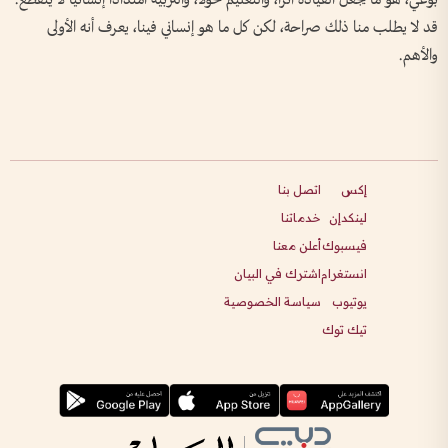
قد لا يطلب منا ذلك صراحة، لكن كل ما هو إنساني فينا، يعرف أنه الأولى
والأهم.
إكس
اتصل بنا
لينكدإن
خدماتنا
فيسبوك
أعلن معنا
انستغرام
اشترك في البيان
يوتيوب
سياسة الخصوصية
تيك توك