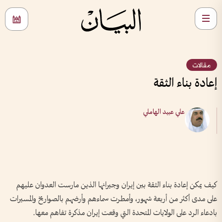
مقالات
إعادة بناء الثقة
علي عبيد الهاملي
كيف يمكن إعادة بناء الثقة بين إيران وجيرانها الذين مارست العدوان عليهم
على مدى أكثر من أربعة شهور، وأمطرت سماءهم وأرضهم بالصواريخ والمسيرات
بادعاء الرد على الولايات المتحدة التي وقعت إيران مذكرة تفاهم معها.