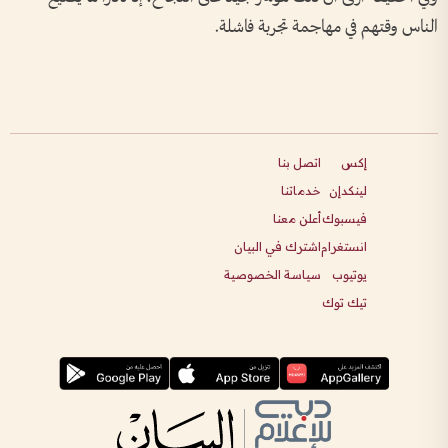
الناس وقتهم في مهاجمة تجربة فاشلة.
إكس
اتصل بنا
لينكدإن
خدماتنا
فيسبوك
أعلن معنا
انستغرام
اشترك في البيان
يوتيوب
سياسة الخصوصية
تيك توك