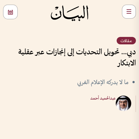
مقالات
دبي... تحويل التحديات إلى إنجازات عبر عقلية
الابتكار
ما لا يدركه الإعلام الغربي
عبدالحميد أحمد