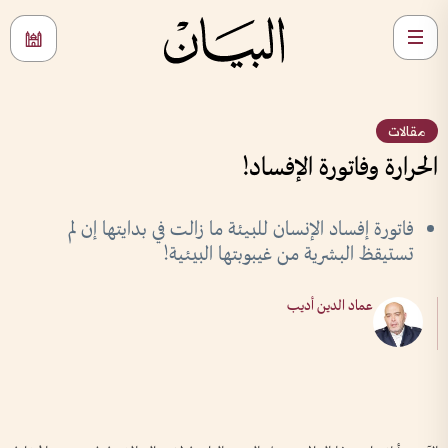
مقالات
الحرارة وفاتورة الإفساد!
فاتورة إفساد الإنسان للبيئة ما زالت في بدايتها إن لم
تستيقظ البشرية من غيبوبتها البيئية!
عماد الدين أديب