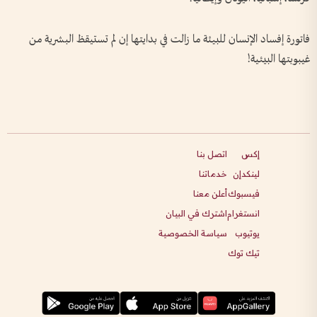
فاتورة إفساد الإنسان للبيئة ما زالت في بدايتها إن لم تستيقظ البشرية من
غيبوبتها البيئية!
إكس
اتصل بنا
لينكدإن
خدماتنا
فيسبوك
أعلن معنا
انستغرام
اشترك في البيان
يوتيوب
سياسة الخصوصية
تيك توك