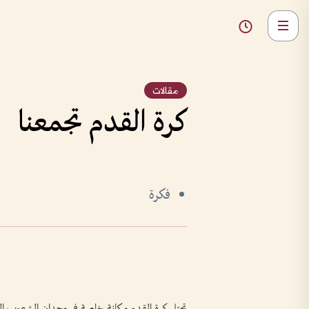
مقالات
كرة القدم تجمعنا
فكرة
تحتل كرة القدم مكانة خاصة في وجدان الشعوب العربي