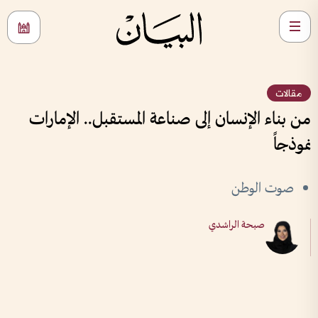
مقالات
من بناء الإنسان إلى صناعة المستقبل.. الإمارات
نموذجاً
صوت الوطن
صبحة الراشدي