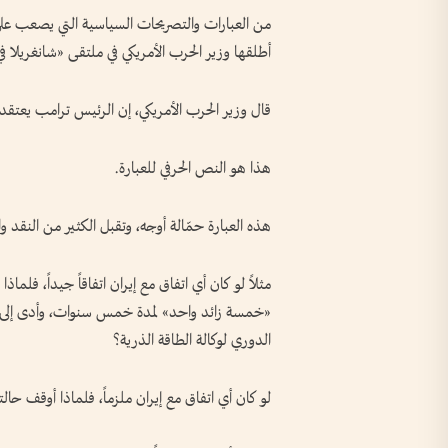
من العبارات والتصريحات السياسية التي يصعب على 
أطلقها وزير الحرب الأمريكي في ملتقى «شانغريلا ف
قال وزير الحرب الأمريكي، إن الرئيس ترامب يعتقد 
هذا هو النص الحرفي للعبارة.
هذه العبارة حمّالة أوجه، وتقبل الكثير من النقد 
مثلاً لو كان أي اتفاق مع إيران اتفاقاً جيداً، فلم
«خمسة زائد واحد» لمدة خمس سنوات، وأدى إلى تو
الدوري لوكالة الطاقة الذرية؟
لو كان أي اتفاق مع إيران ملزماً، فلماذا أوقف ح