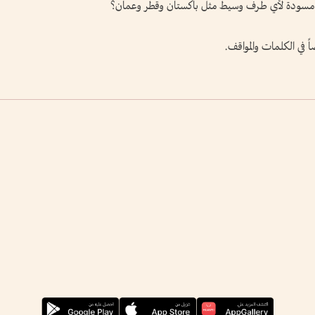
 كل مسودة لأي طرف وسيط مثل باكستان وقطر وعمان؟
 في الكلمات والمواقف.