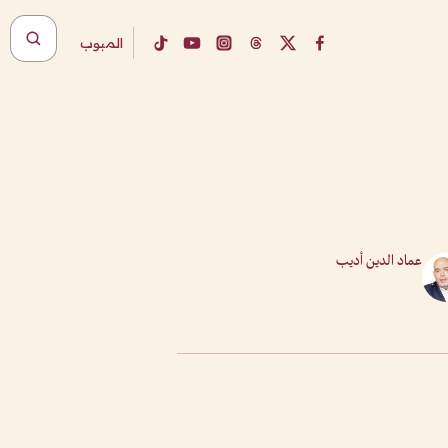
المبوب
عماد الدين أديب